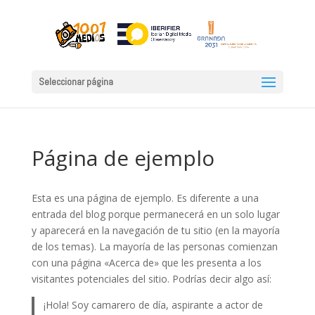
Seleccionar página
Página de ejemplo
Esta es una página de ejemplo. Es diferente a una
entrada del blog porque permanecerá en un solo lugar
y aparecerá en la navegación de tu sitio (en la mayoría
de los temas). La mayoría de las personas comienzan
con una página «Acerca de» que les presenta a los
visitantes potenciales del sitio. Podrías decir algo así:
¡Hola! Soy camarero de día, aspirante a actor de