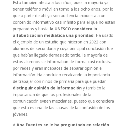
Esto también afecta a los niños, pues la mayoría ya
tienen teléfono móvil en torno a los ocho años, por lo
que a partir de ahí ya son audiencia expuesta a un
contenido informativo casi infinito para el que no están
preparados y hasta
la UNESCO considera la
alfabetización mediática una prioridad.
Ha usado
el ejemplo de un estudio que hicieron en 2022 con
alumnos de secundaria y cuya principal conclusión fue
que habían llegado demasiado tarde, la mayoría de
estos alumnos se informaban de forma casi exclusiva
por redes y eran incapaces de separar opinión e
información. Ha concluido recalcando la importancia
de trabajar con niños de primaria para que puedan
distinguir opinión de información
y también la
importancia de que los profesionales de la
comunicación eviten mezclarlas, puesto que considera
que esta es una de las causas de la confusión de los
jóvenes.
A
Ana Fuentes se le ha preguntado en relación