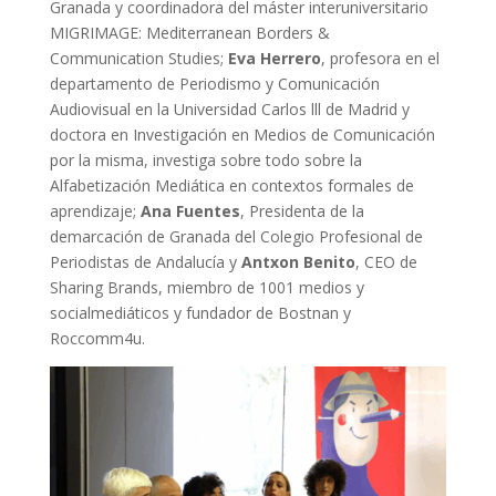
Granada y coordinadora del máster interuniversitario
MIGRIMAGE: Mediterranean Borders &
Communication Studies;
Eva Herrero
, profesora en el
departamento de Periodismo y Comunicación
Audiovisual en la Universidad Carlos lll de Madrid y
doctora en Investigación en Medios de Comunicación
por la misma, investiga sobre todo sobre la
Alfabetización Mediática en contextos formales de
aprendizaje;
Ana Fuentes
, Presidenta de la
demarcación de Granada del Colegio Profesional de
Periodistas de Andalucía y
Antxon Benito
, CEO de
Sharing Brands, miembro de 1001 medios y
socialmediáticos y fundador de Bostnan y
Roccomm4u.