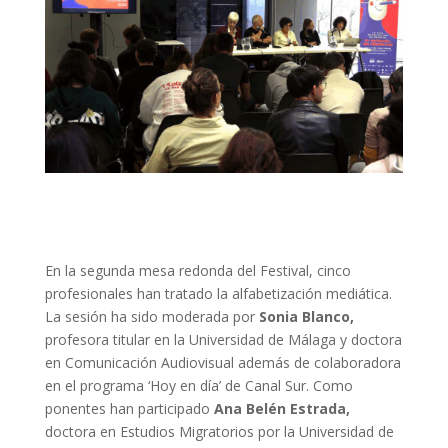
En la segunda mesa redonda del Festival, cinco
profesionales han tratado la alfabetización mediática.
La sesión ha sido moderada por
Sonia Blanco,
profesora titular en la Universidad de Málaga y doctora
en Comunicación Audiovisual además de colaboradora
en el programa ‘Hoy en día’ de Canal Sur. Como
ponentes han participado
Ana Belén Estrada,
doctora en Estudios Migratorios por la Universidad de