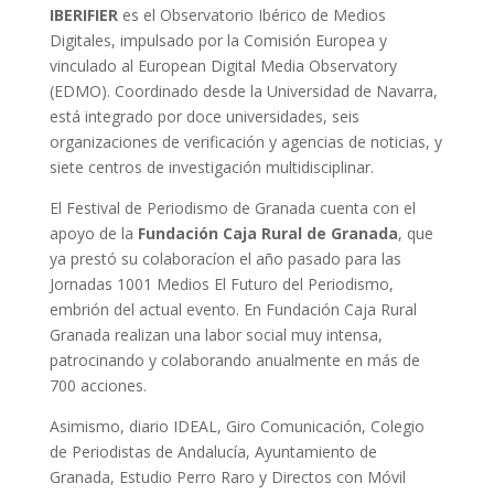
IBERIFIER
es el Observatorio Ibérico de Medios
Digitales, impulsado por la Comisión Europea y
vinculado al European Digital Media Observatory
(EDMO). Coordinado desde la Universidad de Navarra,
está integrado por doce universidades, seis
organizaciones de verificación y agencias de noticias, y
siete centros de investigación multidisciplinar.
El Festival de Periodismo de Granada cuenta con el
apoyo de la
Fundación Caja Rural de Granada
, que
ya prestó su colaboracíon el año pasado para las
Jornadas 1001 Medios El Futuro del Periodismo,
embrión del actual evento. En Fundación Caja Rural
Granada realizan una labor social muy intensa,
patrocinando y colaborando anualmente en más de
700 acciones.
Asimismo, diario IDEAL, Giro Comunicación, Colegio
de Periodistas de Andalucía, Ayuntamiento de
Granada, Estudio Perro Raro y Directos con Móvil