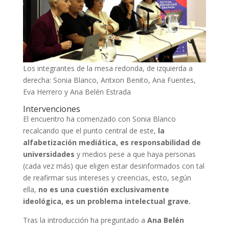
Los integrantes de la mesa redonda, de izquierda a
derecha: Sonia Blanco, Antxon Benito, Ana Fuentes,
Eva Herrero y Ana Belén Estrada
Intervenciones
El encuentro ha comenzado con Sonia Blanco
recalcando que el punto central de este,
la
alfabetización mediática, es responsabilidad de
universidades
y medios pese a que haya personas
(cada vez más) que eligen estar desinformados con tal
de reafirmar sus intereses y creencias, esto, según
ella,
no es una cuestión exclusivamente
ideológica, es un problema intelectual grave.
Tras la introducción ha preguntado a
Ana Belén