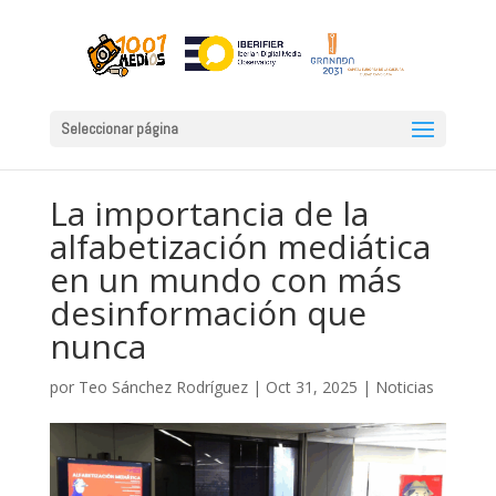
Seleccionar página
La importancia de la
alfabetización mediática
en un mundo con más
desinformación que
nunca
por
Teo Sánchez Rodríguez
|
Oct 31, 2025
|
Noticias