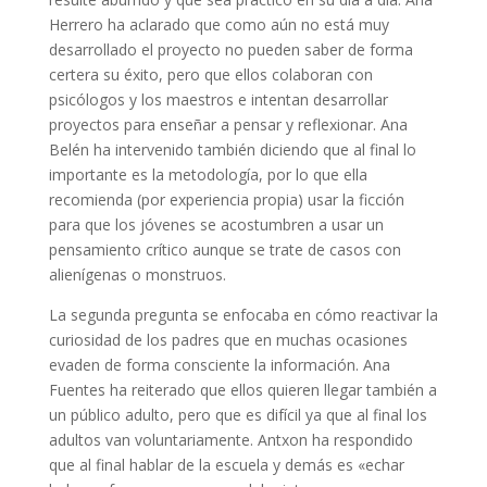
Herrero ha aclarado que como aún no está muy
desarrollado el proyecto no pueden saber de forma
certera su éxito, pero que ellos colaboran con
psicólogos y los maestros e intentan desarrollar
proyectos para enseñar a pensar y reflexionar. Ana
Belén ha intervenido también diciendo que al final lo
importante es la metodología, por lo que ella
recomienda (por experiencia propia) usar la ficción
para que los jóvenes se acostumbren a usar un
pensamiento crítico aunque se trate de casos con
alienígenas o monstruos.
La segunda pregunta se enfocaba en cómo reactivar la
curiosidad de los padres que en muchas ocasiones
evaden de forma consciente la información. Ana
Fuentes ha reiterado que ellos quieren llegar también a
un público adulto, pero que es difícil ya que al final los
adultos van voluntariamente. Antxon ha respondido
que al final hablar de la escuela y demás es «echar