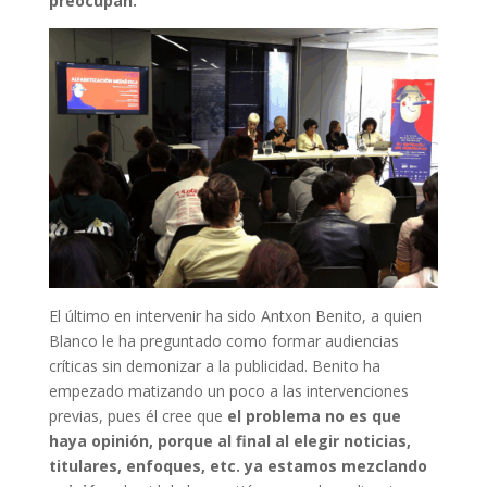
preocupan.
El último en intervenir ha sido Antxon Benito, a quien
Blanco le ha preguntado como formar audiencias
críticas sin demonizar a la publicidad. Benito ha
empezado matizando un poco a las intervenciones
previas, pues él cree que
el problema no es que
haya opinión, porque al final al elegir noticias,
titulares, enfoques, etc. ya estamos mezclando