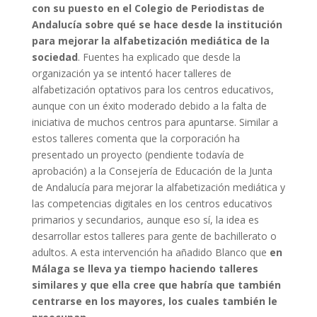
con su puesto en el Colegio de Periodistas de
Andalucía sobre qué se hace desde la institución
para mejorar la alfabetización mediática de la
sociedad
. Fuentes ha explicado que desde la
organización ya se intentó hacer talleres de
alfabetización optativos para los centros educativos,
aunque con un éxito moderado debido a la falta de
iniciativa de muchos centros para apuntarse. Similar a
estos talleres comenta que la corporación ha
presentado un proyecto (pendiente todavía de
aprobación) a la Consejería de Educación de la Junta
de Andalucía para mejorar la alfabetización mediática y
las competencias digitales en los centros educativos
primarios y secundarios, aunque eso sí, la idea es
desarrollar estos talleres para gente de bachillerato o
adultos. A esta intervención ha añadido Blanco que
en
Málaga se lleva ya tiempo haciendo talleres
similares y que ella cree que habría que también
centrarse en los mayores, los cuales también le