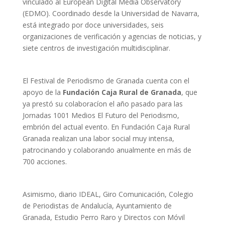
vinculado al European Digital Media Observatory
(EDMO). Coordinado desde la Universidad de Navarra,
está integrado por doce universidades, seis
organizaciones de verificación y agencias de noticias, y
siete centros de investigación multidisciplinar.
El Festival de Periodismo de Granada cuenta con el
apoyo de la
Fundación Caja Rural de Granada
, que
ya prestó su colaboracíon el año pasado para las
Jornadas 1001 Medios El Futuro del Periodismo,
embrión del actual evento. En Fundación Caja Rural
Granada realizan una labor social muy intensa,
patrocinando y colaborando anualmente en más de
700 acciones.
Asimismo, diario IDEAL, Giro Comunicación, Colegio
de Periodistas de Andalucía, Ayuntamiento de
Granada, Estudio Perro Raro y Directos con Móvil