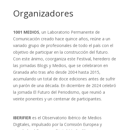
Organizadores
1001 MEDIOS
, un Laboratorio Permanente de
Comunicación creado hace quince años, reúne a un
variado grupo de profesionales de todo el país con el
objetivo de participar en la construcción del futuro.
Con este ánimo, coorganiza este Festival, heredero de
las jornadas Blogs y Medios, que se celebraron en
Granada año tras año desde 2004 hasta 2015,
acumulando un total de doce ediciones antes de sufrir
un parón de una década. En diciembre de 2024 celebró
la jornada El Futuro del Periodismo, que reunió a
veinte ponentes y un centenar de participantes.
IBERIFIER
es el Observatorio Ibérico de Medios
Digitales, impulsado por la Comisión Europea y