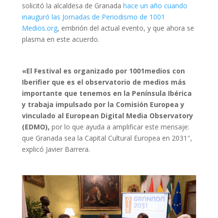
solicitó la alcaldesa de Granada
hace un año cuando
inauguró las Jornadas de Periodismo de 1001
Medios.org
, embrión del actual evento, y que ahora se
plasma en este acuerdo.
«El Festival es organizado por 1001medios con
Iberifier que es el observatorio de medios más
importante que tenemos en la Península Ibérica
y trabaja impulsado por la Comisión Europea y
vinculado al European Digital Media Observatory
(EDMO),
por lo que ayuda a amplificar este mensaje:
que Granada sea la Capital Cultural Europea en 2031″,
explicó Javier Barrera.