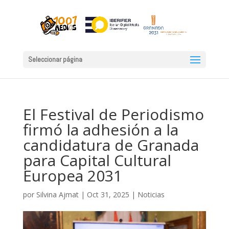
Seleccionar página
El Festival de Periodismo
firmó la adhesión a la
candidatura de Granada
para Capital Cultural
Europea 2031
por
Silvina Ajmat
|
Oct 31, 2025
|
Noticias