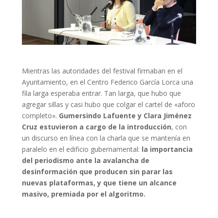
Mientras las autoridades del festival firmaban en el
Ayuntamiento, en el Centro Federico García Lorca una
fila larga esperaba entrar. Tan larga, que hubo que
agregar sillas y casi hubo que colgar el cartel de «aforo
completo».
Gumersindo Lafuente y Clara Jiménez
Cruz estuvieron a cargo de la introducción
, con
un discurso en línea con la charla que se mantenía en
paralelo en el edificio gubernamental:
la importancia
del periodismo ante la avalancha de
desinformación que producen sin parar las
nuevas plataformas, y que tiene un alcance
masivo, premiada por el algoritmo.