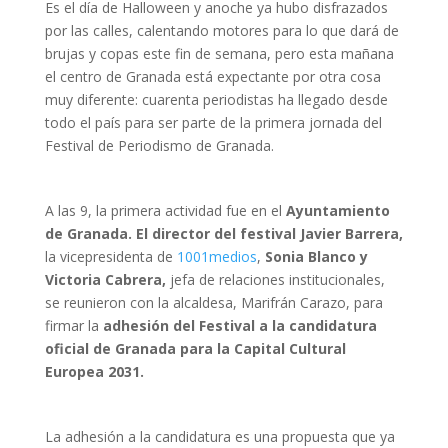
Es el día de Halloween y anoche ya hubo disfrazados
por las calles, calentando motores para lo que dará de
brujas y copas este fin de semana, pero esta mañana
el centro de Granada está expectante por otra cosa
muy diferente: cuarenta periodistas ha llegado desde
todo el país para ser parte de la primera jornada del
Festival de Periodismo de Granada.
A las 9, la primera actividad fue en el
Ayuntamiento
de Granada. El director del festival Javier Barrera,
la vicepresidenta de
1001medios
,
Sonia Blanco y
Victoria Cabrera,
jefa de relaciones institucionales,
se reunieron con la alcaldesa, Marifrán Carazo, para
firmar la
adhesión del Festival a la candidatura
oficial de Granada para la Capital Cultural
Europea 2031.
La adhesión a la candidatura es una propuesta que ya