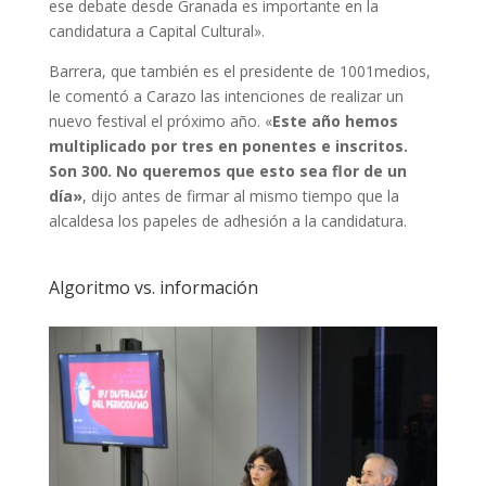
ese debate desde Granada es importante en la
candidatura a Capital Cultural».
Barrera, que también es el presidente de 1001medios,
le comentó a Carazo las intenciones de realizar un
nuevo festival el próximo año. «
Este año hemos
multiplicado por tres en ponentes e inscritos.
Son 300. No queremos que esto sea flor de un
día»
, dijo antes de firmar al mismo tiempo que la
alcaldesa los papeles de adhesión a la candidatura.
Algoritmo vs. información