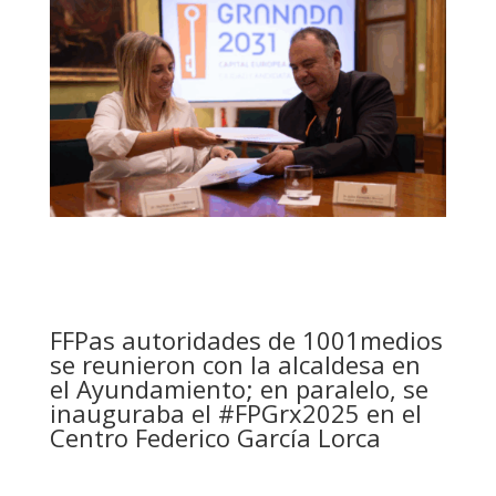
FFPas autoridades de 1001medios
se reunieron con la alcaldesa en
el Ayundamiento; en paralelo, se
inauguraba el #FPGrx2025 en el
Centro Federico García Lorca