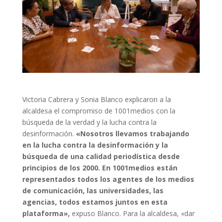
Victoria Cabrera y Sonia Blanco explicaron a la
alcaldesa el compromiso de 1001medios con la
búsqueda de la verdad y la lucha contra la
desinformación.
«Nosotros llevamos trabajando
en la lucha contra la desinformación y la
búsqueda de una calidad periodística desde
principios de los 2000. En 1001medios están
representados todos los agentes de los medios
de comunicación, las universidades, las
agencias, todos estamos juntos en esta
plataforma»,
expuso Blanco. Para la alcaldesa, «dar